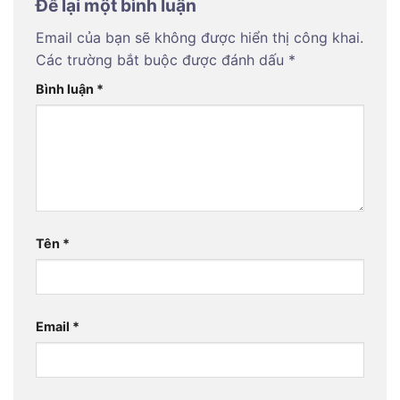
Để lại một bình luận
Email của bạn sẽ không được hiển thị công khai.
Các trường bắt buộc được đánh dấu
*
Bình luận
*
Tên
*
Email
*