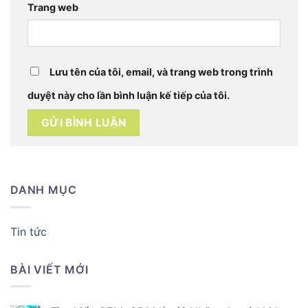
Trang web
Lưu tên của tôi, email, và trang web trong trình
duyệt này cho lần bình luận kế tiếp của tôi.
DANH MỤC
Tin tức
BÀI VIẾT MỚI