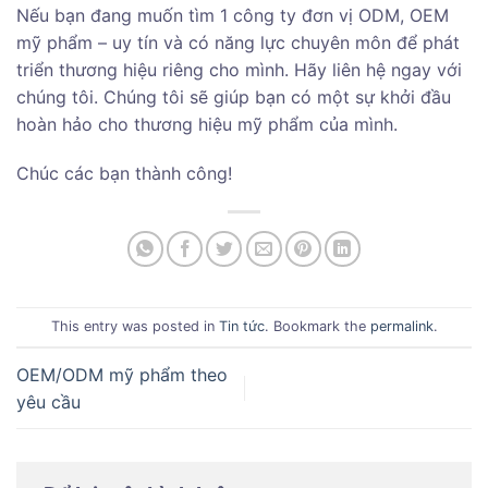
Nếu bạn đang muốn tìm 1 công ty đơn vị ODM, OEM
mỹ phẩm – uy tín và có năng lực chuyên môn để phát
triển thương hiệu riêng cho mình. Hãy liên hệ ngay với
chúng tôi. Chúng tôi sẽ giúp bạn có một sự khởi đầu
hoàn hảo cho thương hiệu mỹ phẩm của mình.
Chúc các bạn thành công!
This entry was posted in
Tin tức
. Bookmark the
permalink
.
OEM/ODM mỹ phẩm theo
yêu cầu