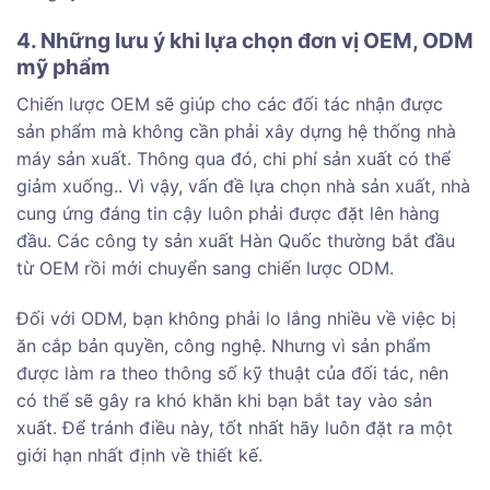
4. Những lưu ý khi lựa chọn đơn vị OEM, ODM
mỹ phẩm
Chiến lược OEM sẽ giúp cho các đối tác nhận được
sản phẩm mà không cần phải xây dựng hệ thống nhà
máy sản xuất. Thông qua đó, chi phí sản xuất có thể
giảm xuống.. Vì vậy, vấn đề lựa chọn nhà sản xuất, nhà
cung ứng đáng tin cậy luôn phải được đặt lên hàng
đầu. Các công ty sản xuất Hàn Quốc thường bắt đầu
từ OEM rồi mới chuyển sang chiến lược ODM.
Đối với ODM, bạn không phải lo lắng nhiều về việc bị
ăn cắp bản quyền, công nghệ. Nhưng vì sản phẩm
được làm ra theo thông số kỹ thuật của đối tác, nên
có thể sẽ gây ra khó khăn khi bạn bắt tay vào sản
xuất. Để tránh điều này, tốt nhất hãy luôn đặt ra một
giới hạn nhất định về thiết kế.