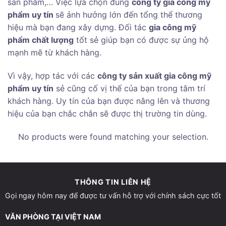
sản phẩm,… Việc lựa chọn đúng
công ty gia công mỹ
phẩm uy tín
sẽ ảnh hưởng lớn đến tổng thể thương
hiệu mà bạn đang xây dựng. Đối tác
gia công mỹ
phẩm chất lượng
tốt sẻ giúp bạn có được sự ủng hộ
mạnh mẽ từ khách hàng.
Vì vậy, hợp tác với các
công ty sản xuất gia công mỹ
phẩm uy tín
sẻ cũng cố vị thế của bạn trong tâm trí
khách hàng. Uy tín của bạn được nâng lên và thương
hiệu của bạn chắc chắn sẽ được thị trường tin dùng.
No products were found matching your selection.
THÔNG TIN LIÊN HỆ
Gọi ngay hôm nay để được tư vấn hỗ trợ với chính sách cực tốt
VĂN PHÒNG TẠI VIỆT NAM