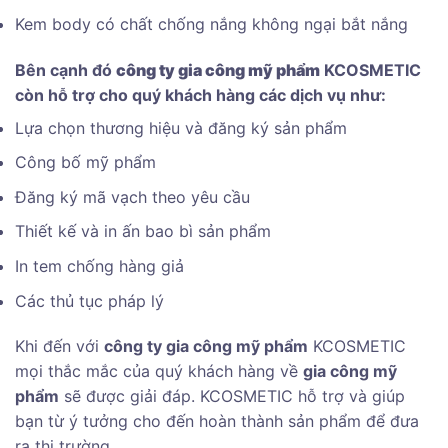
Kem body có chất chống nắng không ngại bắt nắng
Bên cạnh đó
công ty gia công mỹ phẩm
KCOSMETIC
còn hỗ trợ cho quý khách hàng các dịch vụ như:
Lựa chọn thương hiệu và đăng ký sản phẩm
Công bố mỹ phẩm
Đăng ký mã vạch theo yêu cầu
Thiết kế và in ấn bao bì sản phẩm
In tem chống hàng giả
Các thủ tục pháp lý
Khi đến với
công ty gia công mỹ phẩm
KCOSMETIC
mọi thắc mắc của quý khách hàng về
gia công mỹ
phẩm
sẽ được giải đáp. KCOSMETIC hỗ trợ và giúp
bạn từ ý tưởng cho đến hoàn thành sản phẩm để đưa
ra thị trường.