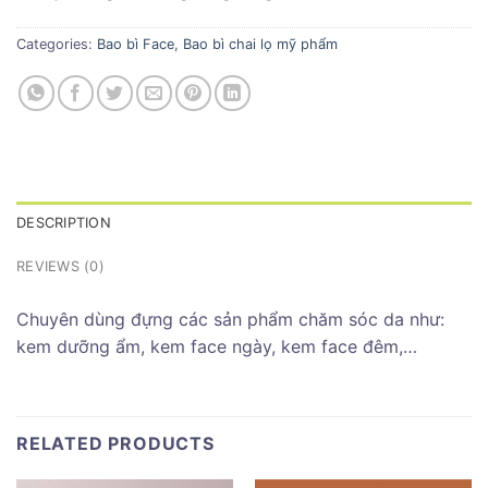
Categories:
Bao bì Face
,
Bao bì chai lọ mỹ phẩm
DESCRIPTION
REVIEWS (0)
Chuyên dùng đựng các sản phẩm chăm sóc da như:
kem dưỡng ẩm, kem face ngày, kem face đêm,…
RELATED PRODUCTS